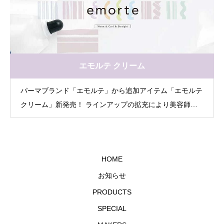
持機能を実現しました。
エモルテ クリーム
パーマブランド「エモルテ」から追加アイテム「エモルテ
クリーム」新発売！ ラインアップの拡充により美容師の
パーマ提案を強化し、パーマスタイルをもっと自由に
HOME
お知らせ
PRODUCTS
SPECIAL