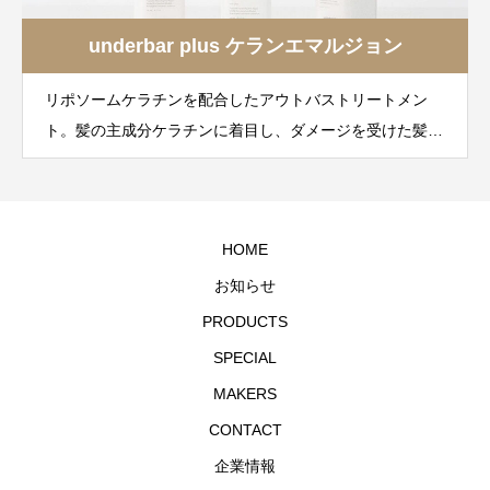
underbar plus ケランエマルジョン
リポソームケラチンを配合したアウトバストリートメン
ト。髪の主成分ケラチンに着目し、ダメージを受けた髪を
内側から整えるヘアミルク。
HOME
お知らせ
PRODUCTS
SPECIAL
MAKERS
CONTACT
企業情報