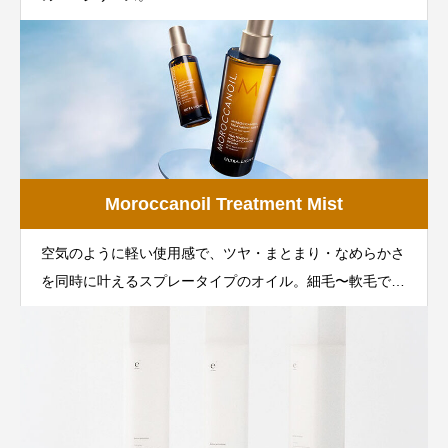
Moroccanoil Treatment Mist
空気のように軽い使用感で、ツヤ・まとまり・なめらかさ
を同時に叶えるスプレータイプのオイル。細毛〜軟毛でも
重くならず、スタイリング前後のケアに最適。