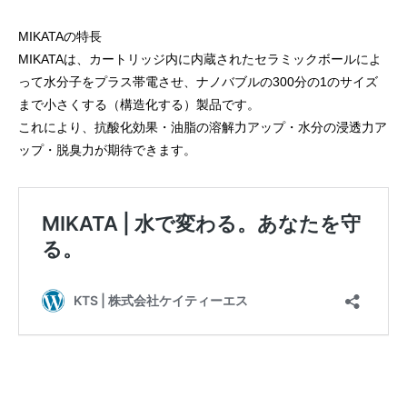
MIKATAの特長
MIKATAは、カートリッジ内に内蔵されたセラミックボールによ
って水分子をプラス帯電させ、ナノバブルの300分の1のサイズ
まで小さくする（構造化する）製品です。
これにより、抗酸化効果・油脂の溶解力アップ・水分の浸透力ア
ップ・脱臭力が期待できます。