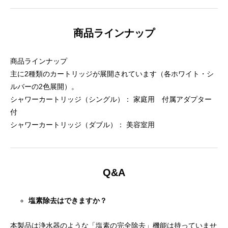
商品ラインナップ
商品ラインナップ
主に2種類のカートリッジが展開されています（各ホワイト・シ
ルバーの2色展開）。
シャワーカートリッジ（シングル）： 家庭用 付属アダプター
付
シャワーカートリッジ（ダブル）： 美容室用
Q&A
塩素除去はできますか？
本製品は浄水器のような「塩素の完全除去」機能は持っていませ