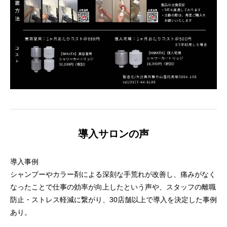
導入サロンの声
導入事例
シャンプーやカラー剤による深刻な手荒れが改善し、痛みがなく
なったことで仕事の効率が向上したという声や、スタッフの離職
防止・ストレス軽減に繋がり、30店舗以上で導入を決定した事例
あり。