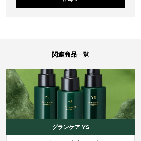
関連商品一覧
グランケア YS