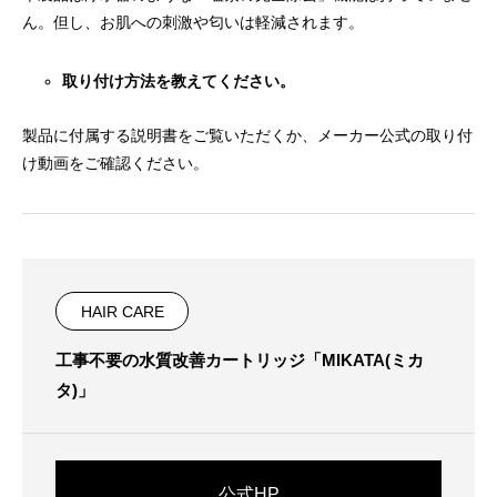
ん。但し、お肌への刺激や匂いは軽減されます。
取り付け方法を教えてください。
製品に付属する説明書をご覧いただくか、メーカー公式の取り付
け動画をご確認ください。
HAIR CARE
工事不要の水質改善カートリッジ「MIKATA(ミカ
タ)」
公式HP