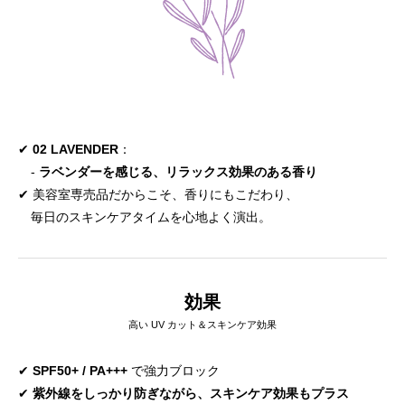
✔
02 LAVENDER
：
-
ラベンダーを感じる、リラックス効果のある香り
✔ 美容室専売品だからこそ、香りにもこだわり、
毎日のスキンケアタイムを心地よく演出。
効果
高い UV カット＆スキンケア効果
✔
SPF50+ / PA+++
で強力ブロック
✔
紫外線をしっかり防ぎながら、スキンケア効果もプラス