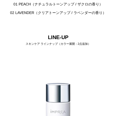
01 PEACH（ナチュラルトーンアップ / ザクロの香り）
02 LAVENDER（クリアトーンアップ / ラベンダーの香り）
LINE-UP
スキンケア ラインナップ（カラー展開：2点追加）