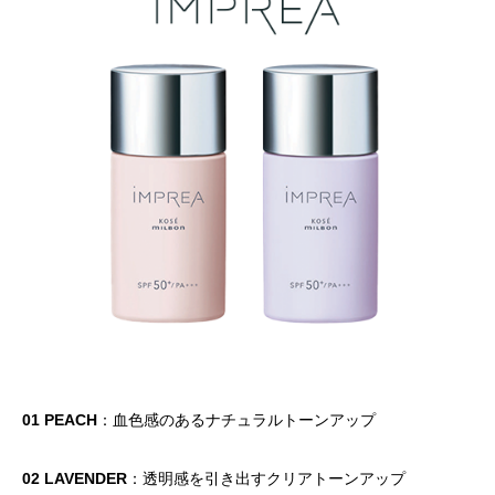
01 PEACH
：血色感のあるナチュラルトーンアップ
02 LAVENDER
：透明感を引き出すクリアトーンアップ