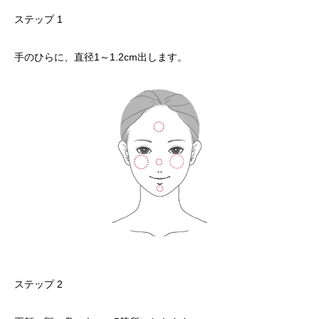
ステップ 1
手のひらに、直径1～1.2cm出します。
ステップ 2