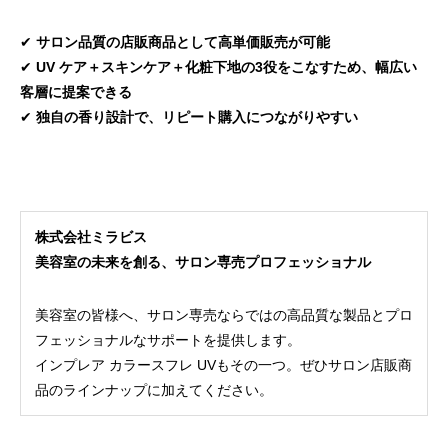
✔
サロン品質の店販商品として高単価販売が可能
✔
UV ケア＋スキンケア＋化粧下地の3役をこなすため、幅広い
客層に提案できる
✔
独自の香り設計で、リピート購入につながりやすい
株式会社ミラビス
美容室の未来を創る、サロン専売プロフェッショナル
美容室の皆様へ、サロン専売ならではの高品質な製品とプロ
フェッショナルなサポートを提供します。
インプレア カラースフレ UVもその一つ。ぜひサロン店販商
品のラインナップに加えてください。