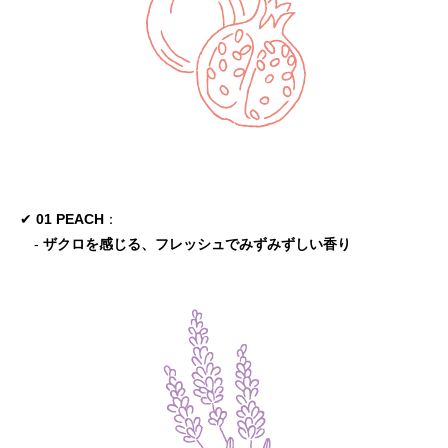
✔
01 PEACH
：
-
ザクロを感じる、フレッシュでみずみずしい香り