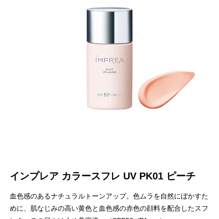
インプレア カラースフレ UV PK01 ピーチ
血色感のあるナチュラルトーンアップ。色ムラを自然にぼかすた
めに、肌なじみの高い黄色と血色感の赤色の顔料を配合したスフ