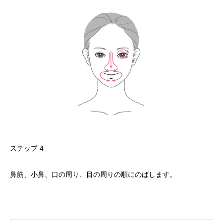
ステップ 4
鼻筋、小鼻、口の周り、目の周りの順にのばします。