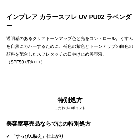
インプレア カラースフレ UV PU02 ラベンダ
ー
透明感のあるクリアトーンアップ色と光をコントロール。くすみ
を自然にカバーするために、補色の紫色とトーンアップの白色の
顔料を配合したスフレタッチの日やけ止め美容液。
（SPF50+/PA+++）
特別処方
こだわりのポイント
美容室専売品ならではの特別処方
✔
「すっぴん映え」仕上がり