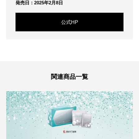
発売日：2025年2月8日
公式HP
関連商品一覧