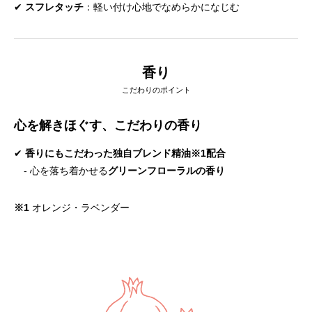
✔
スフレタッチ
：軽い付け心地でなめらかになじむ
香り
こだわりのポイント
心を解きほぐす、こだわりの香り
✔
香りにもこだわった独自ブレンド精油※1配合
- 心を落ち着かせる
グリーンフローラルの香り
※1
オレンジ・ラベンダー