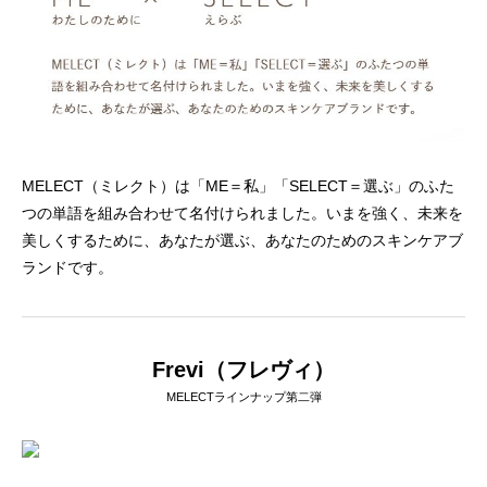
MELECT（ミレクト）は「ME＝私」「SELECT＝選ぶ」のふた
つの単語を組み合わせて名付けられました。いまを強く、未来を
美しくするために、あなたが選ぶ、あなたのためのスキンケアブ
ランドです。
Frevi（フレヴィ）
MELECTラインナップ第二弾