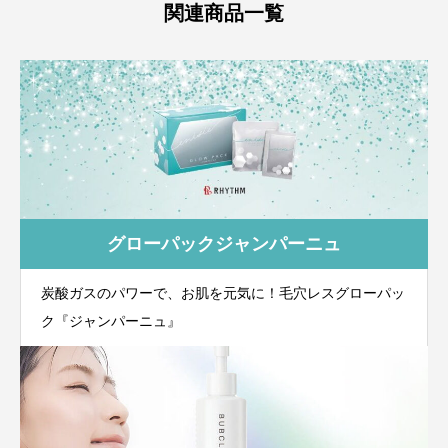
関連商品一覧
グローパックジャンパーニュ
炭酸ガスのパワーで、お肌を元気に！毛穴レスグローパッ
ク『ジャンパーニュ』