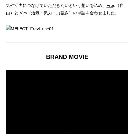
気や活力につなげていただきたいという想いを込め、
Fre
e（自
由）と
Vi
m（活気・気力・力強さ）の単語を合わせました。
BRAND MOVIE