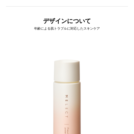
デザインについて
年齢による肌トラブルに対応したスキンケア