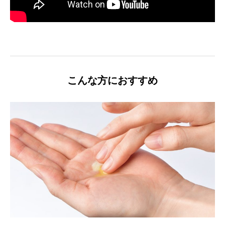
こんな方におすすめ