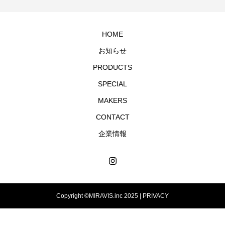
るはず。 SUMMER BARで、あなたの夏をクールに快適に
HOME
お知らせ
PRODUCTS
SPECIAL
MAKERS
CONTACT
企業情報
Copyright ©MIRAVIS.inc 2025 |
PRIVACY