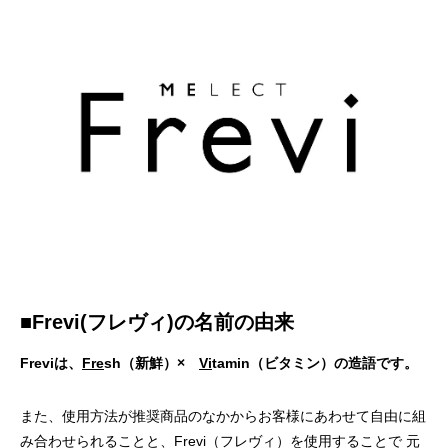
■Frevi(フレヴィ)の名前の由来
Freviは、
Fre
sh（新鮮）×
Vi
tamin（ビタミン）の造語です。
また、使用方法が推奨商品のなかからお客様にあわせて自由に組
み合わせられることと、Frevi（フレヴィ）を使用することで 元