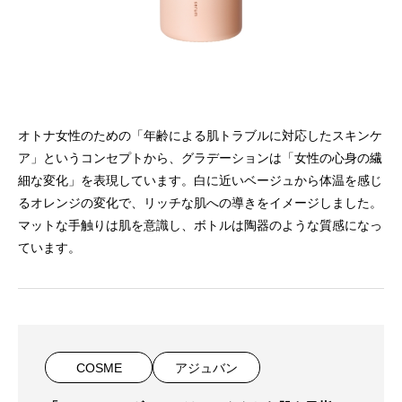
オトナ女性のための「年齢による肌トラブルに対応したスキンケ
ア」というコンセプトから、グラデーションは「女性の心身の繊
細な変化」を表現しています。白に近いベージュから体温を感じ
るオレンジの変化で、リッチな肌への導きをイメージしました。
マットな手触りは肌を意識し、ボトルは陶器のような質感になっ
ています。
COSME
アジュバン