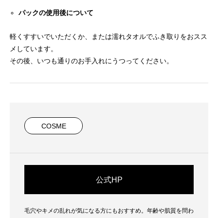
パックの使用後について
軽くすすいでいただくか、または濡れタオルでふき取りをおスス
メしています。
その後、いつも通りのお手入れにうつってください。
COSME
公式HP
毛穴やキメの乱れが気になる方にもおすすめ。年齢や肌質を問わ