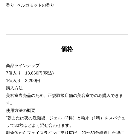
香り: ベルガモットの香り
価格
商品ラインナップ
7個入り：13,860円(税込)
1個入り：2,200円
購入方法
美容室専売品のため、正規取扱店舗の美容室でのみ購入できま
す。
使用方法の概要
“朝または夜の洗顔後、ジェル（2料）と粉末（1料）をスパチュ
ラで30秒ほどよく混ぜ合わせます。
顔全体からフェイスラインに塗り広げ、20〜30分経過した後に