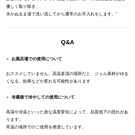
優しく取り除き、
水かぬるま湯で洗い流してから通常のお手入れをします。”
Q&A
お風呂場での使用について
おススメしていません。高温多湿の場所だと、ジェル基材がゆる
くなる、効果などか変わる可能性があります
冷蔵後で冷やしての使用について
高温や冷温といった急な温度変化によって、品質低下の恐れがあ
ります。
常温の場所でのご使用を推奨しています。