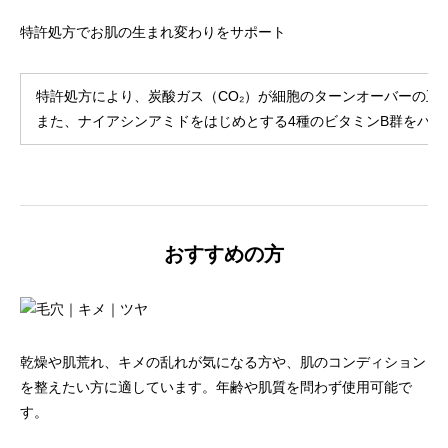
特許処方でお肌の生まれ変わりをサポート
特許処方により、炭酸ガス（CO₂）が細胞のターンオーバーの正
また、ナイアシンアミドをはじめとする4種のビタミンB群をバ
おすすめの方
乾燥や肌荒れ、キメの乱れが気になる方や、肌のコンディション
を整えたい方に適しています。年齢や肌質を問わず使用可能で
す。