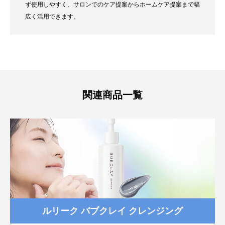
ず使用しやすく、サロンでのケア提案からホームケア提案まで幅
広く活用できます。
関連商品一覧
ルリーク バブクレイ クレンジング