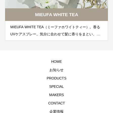
MIEUFA WHITE TEA
MIEUFA WHITE TEA（ミーファホワイトティー）。香る
UVケアスプレー。気分に合わせて髪に香りをまとい、太
陽の下でももっと心地よく。 紫外線による髪へのダメー
ジや褪色を防ぐUVケアスプレー。
HOME
お知らせ
PRODUCTS
SPECIAL
MAKERS
CONTACT
企業情報