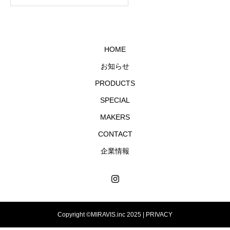
HOME
お知らせ
PRODUCTS
SPECIAL
MAKERS
CONTACT
企業情報
Copyright ©MIRAVIS.inc 2025 |
PRIVACY