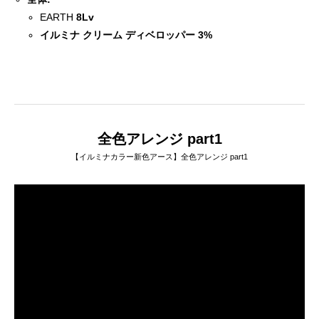
EARTH
8Lv
イルミナ クリーム ディベロッパー
3%
全色アレンジ part1
【イルミナカラー新色アース】全色アレンジ part1