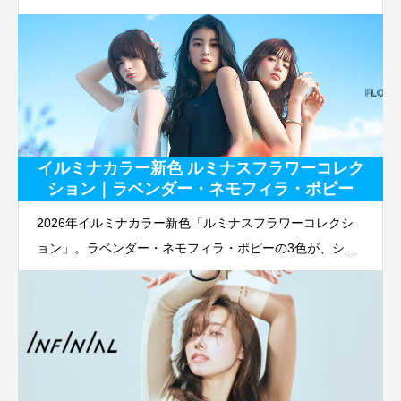
なニュアンス表現まで対応します。
イルミナカラー新色 ルミナスフラワーコレク
ション｜ラベンダー・ネモフィラ・ポピー
2026年イルミナカラー新色「ルミナスフラワーコレクシ
ョン」。ラベンダー・ネモフィラ・ポピーの3色が、シア
ービビッド発色と透明感のある光色で美容室の新しいカラ
ー提案を広げます。