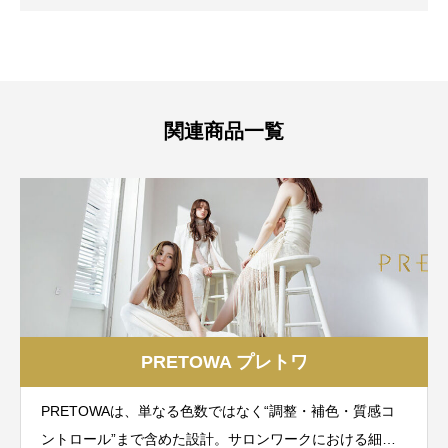
関連商品一覧
PRETOWA プレトワ
PRETOWAは、単なる色数ではなく“調整・補色・質感コ
ントロール”まで含めた設計。サロンワークにおける細か