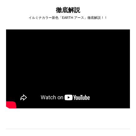
徹底解説
イルミナカラー新色「EARTH アース」徹底解説！！