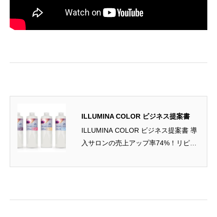
ILLUMINA COLOR ビジネス提案書
ILLUMINA COLOR ビジネス提案書 導
入サロンの売上アップ率74%！リピー
ト率78%！ イ...