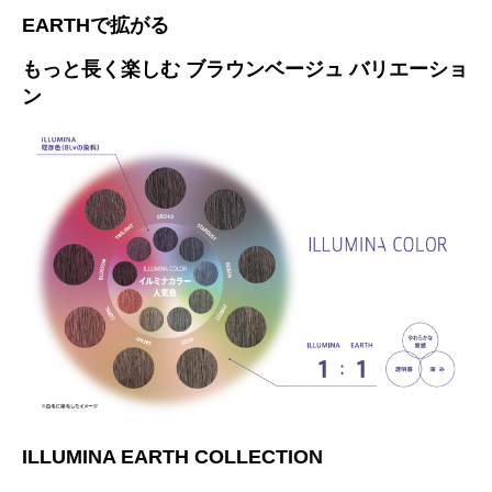
EARTHで拡がる
もっと長く楽しむ ブラウンベージュ バリエーショ
ン
ILLUMINA EARTH COLLECTION