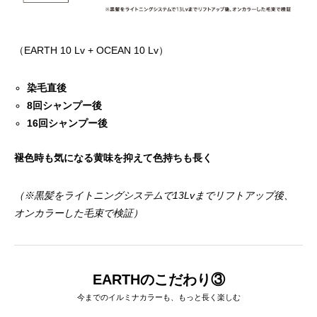
（EARTH 10 Lv + OCEAN 10 Lv）
染毛直後
8回シャンプー後
16回シャンプー後
褪色時も気になる黄味を抑えて色持ちも長く
（※黒髪をライトニングシステムで13Lvまでリフトアップ後、
オンカラーした毛束で検証）
EARTHのこだわり③
今までのイルミナカラーも、もっと長く楽しむ