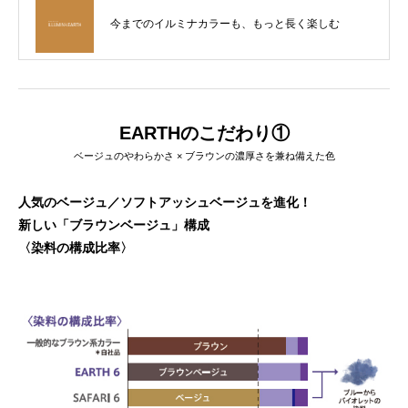
今までのイルミナカラーも、もっと長く楽しむ
EARTHのこだわり①
ベージュのやわらかさ × ブラウンの濃厚さを兼ね備えた色
人気のベージュ／ソフトアッシュベージュを進化！
新しい「ブラウンベージュ」構成
〈染料の構成比率〉