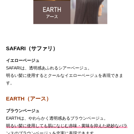
SAFARI（サファリ）
イエローベージュ
SAFARIは、透明感あふれるシアーベージュ。
明るい髪に使用するとクールなイエローベージュを表現できま
す。
EARTH（アース）
ブラウンベージュ
EARTHは、やわらかく透明感あるブラウンベージュ。
明るい髪に使用しても肌になじむ赤味・黄味を抑えた絶妙なバラ
ンスのブラウンベージュ
を忠実に表現できます。