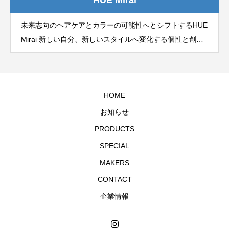
未来志向のヘアケアとカラーの可能性へとシフトするHUE
Mirai 新しい自分、新しいスタイルへ変化する個性と創造
力を最大限に引き出す クリーンビューティーの革新性、
そしてカラーリストのデザインは新しいステージへ
HOME
お知らせ
PRODUCTS
SPECIAL
MAKERS
CONTACT
企業情報