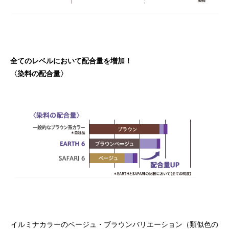
全てのレベルにおいて配合量を増加！
〈染料の配合量〉
イルミナカラーのベージュ・ブラウンバリエーション（類似色の