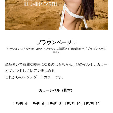
ブラウンベージュ
ベージュのようなやわらかさとブラウンの濃厚さを兼ね備えた「ブラウンベージ
ュ」。
単品使いで綺麗な髪色になるのはもちろん、他のイルミナカラー
とブレンドして幅広く楽しめる、
これからのスタンダードカラーです。
カラーレベル（見本）
LEVEL 4、LEVEL 6、LEVEL 8、LEVEL 10、LEVEL 12