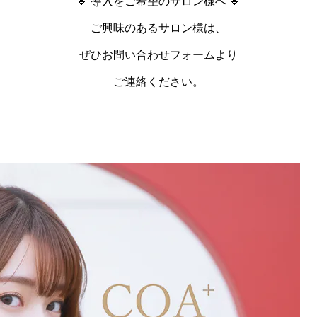
🔹 導入をご希望のサロン様へ 🔹
ご興味のあるサロン様は、
ぜひお問い合わせフォームより
ご連絡ください。