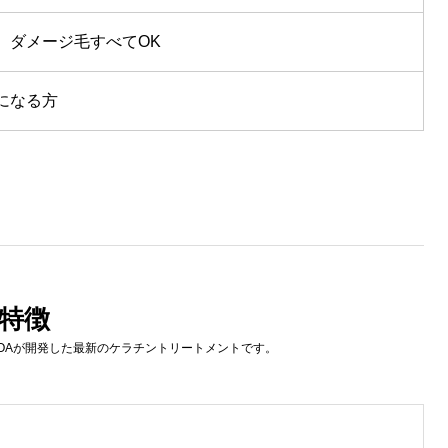
、ダメージ毛すべてOK
になる方
特徴
OAが開発した最新のケラチントリートメントです。