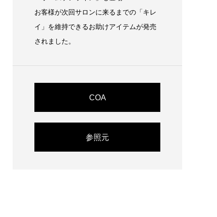
お客様が次回サロンに来るまでの「キレ
イ」を維持できるお助けアイテムが発売
されました。
COA
参照元