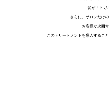
髪が「トガ
さらに、サロンだけの
お客様が次回サ
このトリートメントを導入すること