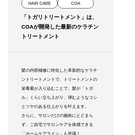
HAIR CARE
COA
「トガリトリートメント」は、
COAが開発した最新のケラチン
トリートメント
髪の内部補修に特化した革新的なケラチ
ントリートメントで、トリートメントの
栄養素が入り込むことで、髪が「トガ
ル」くらい立ち上がり、弾むようなコシ
とツヤのある仕上がりを叶えます。
さらに、サロンだけの施術にとどまら
ず、ご自宅でサロンケアを体感できる
「ホームケアライン」も登場！