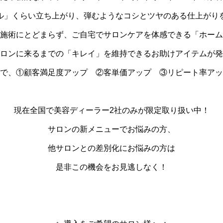
ル」くらい立ち上がり、弾むようなコシとツヤのある仕上がり
施術にとどまらず、ご自宅でサロンケアを体感できる「ホーム
ロンに来るまでの「キレイ」を維持できるお助けアイテムが発
で、①顧客満足度アップ ②客単価アップ ③リピート率アッ
現在全国で美容ディーラー2社のみが限定取り扱い中！
サロンの新メニューでお悩みの方、
他サロンとの差別化にお悩みの方は
是非この機会をお見逃しなく！