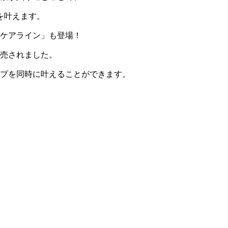
を叶えます。
ケアライン」も登場！
売されました。
プを同時に叶えることができます。