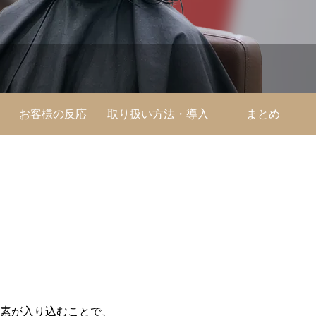
お客様の反応
取り扱い方法・導入
まとめ
プラン
素が入り込むことで、