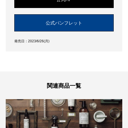
公式パンフレット
発売日：2023/6/26(月)
関連商品一覧