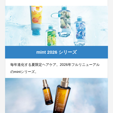
mint 2026 シリーズ
毎年進化する夏限定ヘアケア。2026年フルリニューアル
のmintシリーズ。