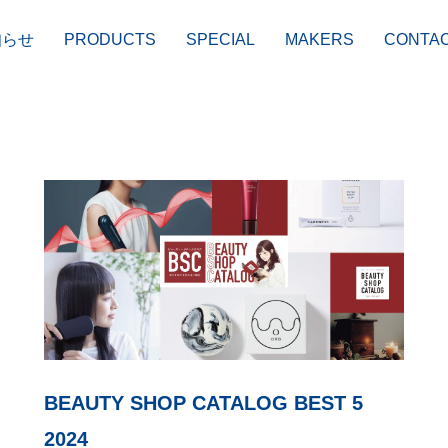
知らせ
PRODUCTS
SPECIAL
MAKERS
CONTA
BEAUTY SHOP CATALOG BEST 5
PERM
STYLING
2024
ヘアパーマ剤
スタイリング剤