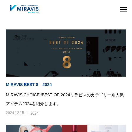
MIRAVIS BEST 8 2024
MIRAVIS CHOICE !BEST OF 2024ミラビスのカテゴリー別人気
アイテム2024を紹介します。
2024.12.15
2024
HAIR CARE
COLOR
ヘアケア剤
ヘアカラー剤