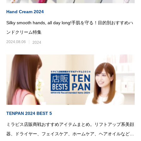
Hand Cream 2024
Silky smooth hands, all day long!手肌を守る！目的別おすすめハ
ンドクリーム特集
2024.08.06
2024
TENPAN 2024 BEST 5
ミラビス店販商戦おすすめアイテムまとめ。リフトアップ系美顔
器、ドライヤー、フェイスケア、ホームケア、ヘアオイルなどの