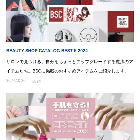
BEAUTY SHOP CATALOG BEST 5 2024
サロンで見つける、自分をちょっとアップグレードする魔法のア
イテムたち。BSCに掲載のおすすめアイテムをご紹介します。
2024.10.20
2024