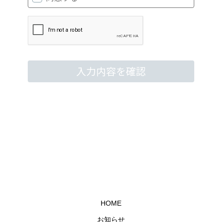
HOME
お知らせ