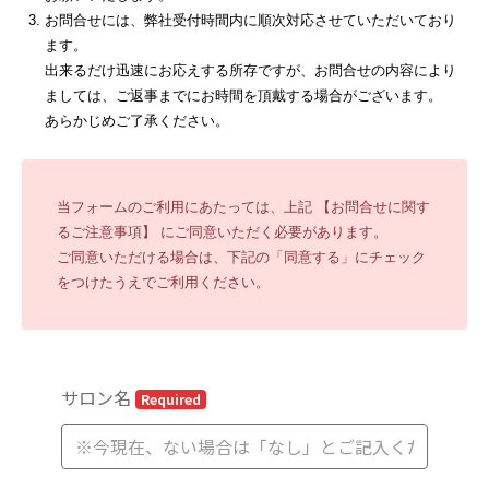
お問合せには、弊社受付時間内に順次対応させていただいており
ます。
出来るだけ迅速にお応えする所存ですが、お問合せの内容により
ましては、ご返事までにお時間を頂戴する場合がございます。
あらかじめご了承ください。
当フォームのご利用にあたっては、上記 【お問合せに関す
るご注意事項】 にご同意いただく必要があります。
ご同意いただける場合は、下記の「同意する」にチェック
をつけたうえでご利用ください。